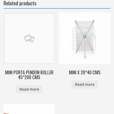
Related products
MINI PORTA PENDON ROLLER
MINI X 20*40 CMS
45*200 CMS
Read more
Read more