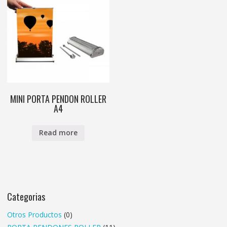
MINI PORTA PENDON ROLLER
A4
Read more
Categorias
Otros Productos
(0)