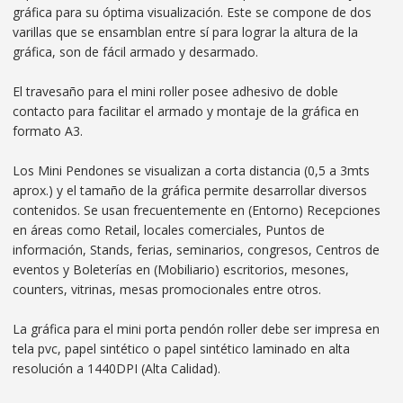
gráfica para su óptima visualización. Este se compone de dos
varillas que se ensamblan entre sí para lograr la altura de la
gráfica, son de fácil armado y desarmado.
El travesaño para el mini roller posee adhesivo de doble
contacto para facilitar el armado y montaje de la gráfica en
formato A3.
Los Mini Pendones se visualizan a corta distancia (0,5 a 3mts
aprox.) y el tamaño de la gráfica permite desarrollar diversos
contenidos. Se usan frecuentemente en (Entorno) Recepciones
en áreas como Retail, locales comerciales, Puntos de
información, Stands, ferias, seminarios, congresos, Centros de
eventos y Boleterías en (Mobiliario) escritorios, mesones,
counters, vitrinas, mesas promocionales entre otros.
La gráfica para el mini porta pendón roller debe ser impresa en
tela pvc, papel sintético o papel sintético laminado en alta
resolución a 1440DPI (Alta Calidad).