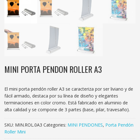
MINI PORTA PENDON ROLLER A3
El mini porta pendón roller A3 se caracteriza por ser liviano y de
fácil armado, destaca por su línea de diseño y elegantes
terminaciones en color cromo. Está fabricado en aluminio de
alta calidad y se compone de 3 partes (base, pilar, travesaño).
SKU:
MIN.ROL.0A3
Categories:
MINI PENDONES
,
Porta Pendón
Roller Mini