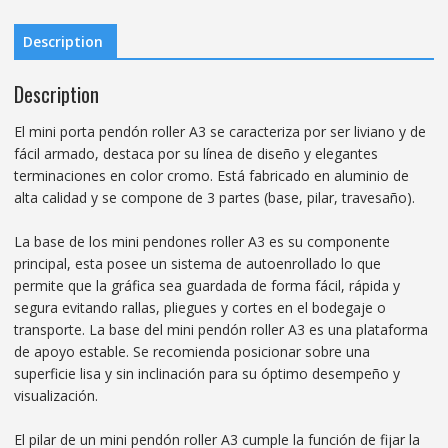
Description
Description
El mini porta pendón roller A3 se caracteriza por ser liviano y de
fácil armado, destaca por su línea de diseño y elegantes
terminaciones en color cromo. Está fabricado en aluminio de
alta calidad y se compone de 3 partes (base, pilar, travesaño).
La base de los mini pendones roller A3 es su componente
principal, esta posee un sistema de autoenrollado lo que
permite que la gráfica sea guardada de forma fácil, rápida y
segura evitando rallas, pliegues y cortes en el bodegaje o
transporte. La base del mini pendón roller A3 es una plataforma
de apoyo estable. Se recomienda posicionar sobre una
superficie lisa y sin inclinación para su óptimo desempeño y
visualización.
El pilar de un mini pendón roller A3 cumple la función de fijar la